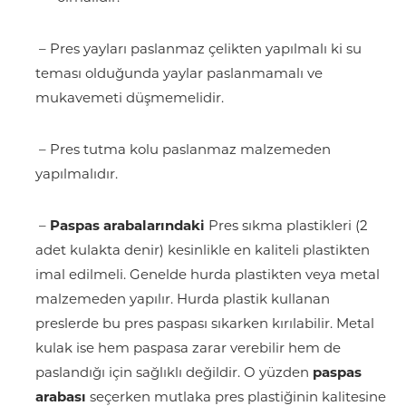
– Pres yayları paslanmaz çelikten yapılmalı ki su
teması olduğunda yaylar paslanmamalı ve
mukavemeti düşmemelidir.
– Pres tutma kolu paslanmaz malzemeden
yapılmalıdır.
–
Paspas arabalarındaki
Pres sıkma plastikleri (2
adet kulakta denir) kesinlikle en kaliteli plastikten
imal edilmeli. Genelde hurda plastikten veya metal
malzemeden yapılır. Hurda plastik kullanan
preslerde bu pres paspası sıkarken kırılabilir. Metal
kulak ise hem paspasa zarar verebilir hem de
paslandığı için sağlıklı değildir. O yüzden
paspas
arabası
seçerken mutlaka pres plastiğinin kalitesine