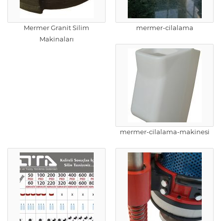
Mermer Granit Silim
mermer-cilalama
Makinaları
mermer-cilalama-makinesi