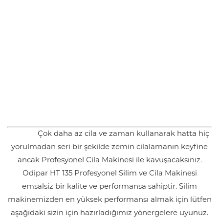
Çok daha az cila ve zaman kullanarak hatta hiç
yorulmadan seri bir şekilde zemin cilalamanın keyfine
ancak Profesyonel Cila Makinesi ile kavuşacaksınız.
Odipar HT 135 Profesyonel Silim ve Cila Makinesi
emsalsiz bir kalite ve performansa sahiptir. Silim
makinemizden en yüksek performansı almak için lütfen
aşağıdaki sizin için hazırladığımız yönergelere uyunuz.