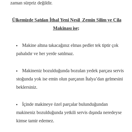
zaman sürpriz değildir.
Ülkemizde Satılan İthal Yeni Nesil Zemin Silim ve Cila
Makinası ise;
Makine altına takacağınız elmas pedler tek tiptir çok
pahalıdır ve her yerde satılmaz.
Makineniz bozulduğunda bozulan yedek parçası servis
stoğunda yok ise emin olun parçanın İtalya’dan gelmesini
beklersiniz.
İçinde makineye özel parçalar bulunduğundan
makineniz bozulduğunda yetkili servis dışında neredeyse
kimse tamir edemez.