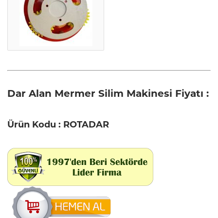
Dar Alan Mermer Silim Makinesi Fiyatı :
Ürün Kodu : ROTADAR