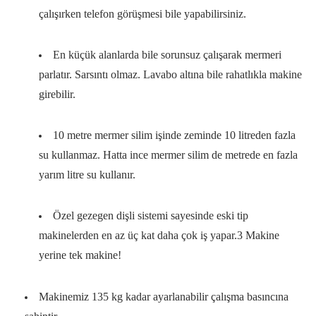
çalışırken telefon görüşmesi bile yapabilirsiniz.
En küçük alanlarda bile sorunsuz çalışarak mermeri
parlatır. Sarsıntı olmaz. Lavabo altına bile rahatlıkla makine
girebilir.
10 metre mermer silim işinde zeminde 10 litreden fazla
su kullanmaz. Hatta ince mermer silim de metrede en fazla
yarım litre su kullanır.
Özel gezegen dişli sistemi sayesinde eski tip
makinelerden en az üç kat daha çok iş yapar.3 Makine
yerine tek makine!
Makinemiz 135 kg kadar ayarlanabilir çalışma basıncına