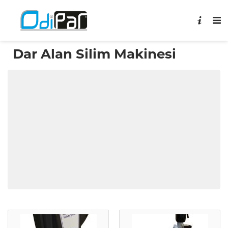
Dar Alan Silim Makinesi