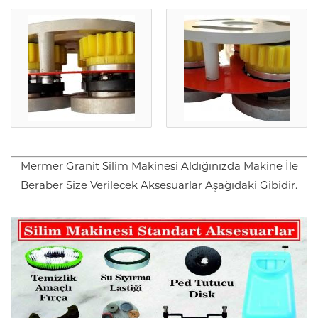
Mermer Granit Silim Makinesi Aldığınızda Makine İle
Beraber Size Verilecek Aksesuarlar Aşağıdaki Gibidir.