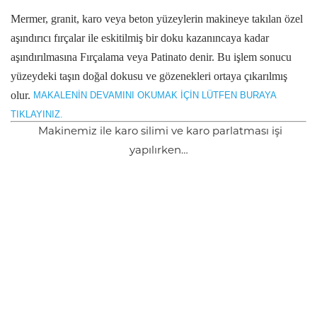
Mermer, granit, karo veya beton yüzeylerin makineye takılan özel
aşındırıcı fırçalar ile eskitilmiş bir doku kazanıncaya kadar
aşındırılmasına Fırçalama veya Patinato denir.
Bu işlem sonucu
yüzeydeki taşın doğal dokusu ve gözenekleri ortaya çıkarılmış
olur.
MAKALENİN DEVAMINI OKUMAK İÇİN LÜTFEN BURAYA
TIKLAYINIZ.
Makinemiz ile karo silimi ve karo parlatması işi
yapılırken…