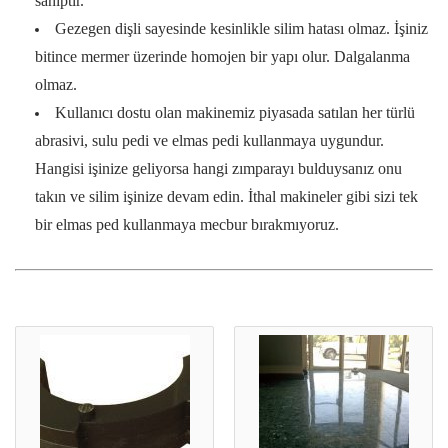
sahiptir.
Gezegen dişli sayesinde kesinlikle silim hatası olmaz. İşiniz
bitince mermer üzerinde homojen bir yapı olur. Dalgalanma
olmaz.
Kullanıcı dostu olan makinemiz piyasada satılan her türlü
abrasivi, sulu pedi ve elmas pedi kullanmaya uygundur.
Hangisi işinize geliyorsa hangi zımparayı bulduysanız onu
takın ve silim işinize devam edin. İthal makineler gibi sizi tek
bir elmas ped kullanmaya mecbur bırakmıyoruz.