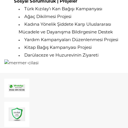
Sosyal Sorumluluk | Projeler
Türk Kızılay’ı Kan Bağışı Kampanyası
Ağaç Dikilmesi Projesi
Kadına Yönelik Şiddete Karşı Uluslararası
Mücadele ve Dayanışma Bildirgesine Destek
Yardım Kampanyaları Düzenlenmesi Projesi
Kitap Bağış Kampanyası Projesi
Darülaceze ve Huzurevinin Ziyareti