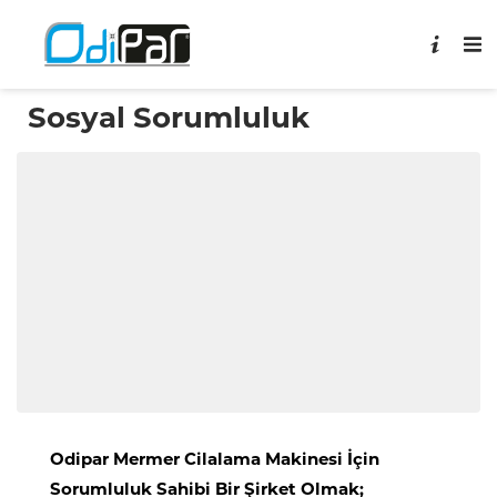
Sosyal Sorumluluk
Odipar Mermer Cilalama Makinesi İçin
Sorumluluk Sahibi Bir Şirket Olmak;