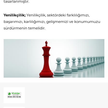
tasarlanmıştır.
Yenilikçilik;
Yenilikçilik, sektördeki farklılığımızı,
başarımızı, karlılığımızı, gelişmemizi ve konumumuzu
sürdürmenin temelidir.