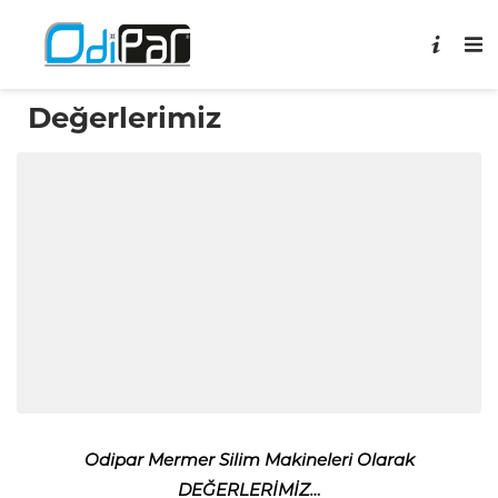
Değerlerimiz
Odipar Mermer Silim Makineleri Olarak
DEĞERLERİMİZ…