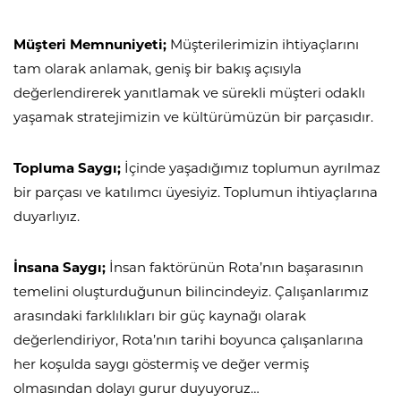
Müşteri Memnuniyeti;
Müşterilerimizin ihtiyaçlarını
tam olarak anlamak, geniş bir bakış açısıyla
değerlendirerek yanıtlamak ve sürekli müşteri odaklı
yaşamak stratejimizin ve kültürümüzün bir parçasıdır.
Topluma Saygı;
İçinde yaşadığımız toplumun ayrılmaz
bir parçası ve katılımcı üyesiyiz. Toplumun ihtiyaçlarına
duyarlıyız.
İnsana Saygı;
İnsan faktörünün Rota’nın başarasının
temelini oluşturduğunun bilincindeyiz. Çalışanlarımız
arasındaki farklılıkları bir güç kaynağı olarak
değerlendiriyor, Rota’nın tarihi boyunca çalışanlarına
her koşulda saygı göstermiş ve değer vermiş
olmasından dolayı gurur duyuyoruz…