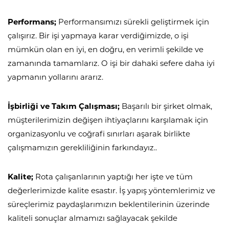
Performans;
Performansımızı sürekli geliştirmek için
çalışırız. Bir işi yapmaya karar verdiğimizde, o işi
mümkün olan en iyi, en doğru, en verimli şekilde ve
zamanında tamamlarız. O işi bir dahaki sefere daha iyi
yapmanın yollarını ararız.
İşbirliği ve Takım Çalışması;
Başarılı bir şirket olmak,
müşterilerimizin değişen ihtiyaçlarını karşılamak için
organizasyonlu ve coğrafi sınırları aşarak birlikte
çalışmamızın gerekliliğinin farkındayız..
Kalite;
Rota çalışanlarının yaptığı her işte ve tüm
değerlerimizde kalite esastır. İş yapış yöntemlerimiz ve
süreçlerimiz paydaşlarımızın beklentilerinin üzerinde
kaliteli sonuçlar almamızı sağlayacak şekilde