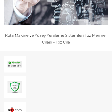
Rota Makine ve Yüzey Yenileme Sistemleri
Toz Mermer
Cilası – Toz Cila