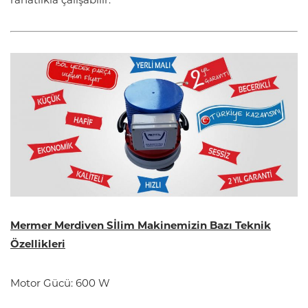
rahatlıkla çalışabilir.
Mermer Merdiven Sİlim Makinemizin Bazı Teknik
Özellikleri
Motor Gücü: 600 W