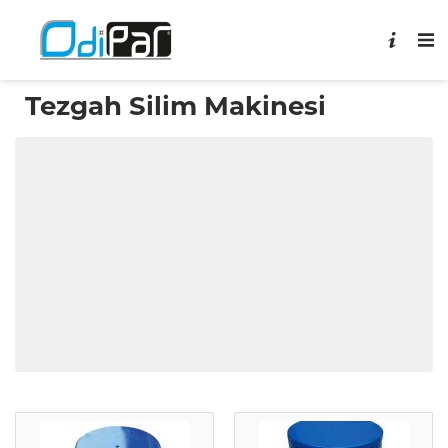
Tezgah Silim Makinesi