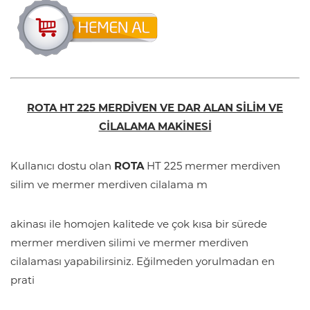
ROTA HT 225 MERDİVEN VE DAR ALAN SİLİM VE
CİLALAMA MAKİNESİ
Kullanıcı dostu olan
ROTA
HT 225 mermer merdiven
silim ve mermer merdiven cilalama m
akinası ile homojen kalitede ve çok kısa bir sürede
mermer merdiven silimi ve mermer merdiven
cilalaması yapabilirsiniz. Eğilmeden yorulmadan en
prati