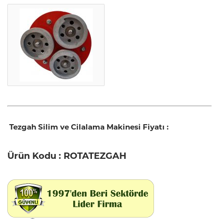
Tezgah Silim ve Cilalama Makinesi Fiyatı :
Ürün Kodu : ROTATEZGAH