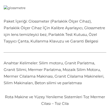
Paket İçeriği: Glossmeter (Parlaklık Ölçer Cihaz),
Parlaklık Ölçer Cihaz İÇin Kalibre Ayarlayıcı, Glossmetre
için lens temizleyici bez, Parlaklık Test Kutusu, Özel
Taşıyıcı Çanta, Kullanma Klavuzu ve Garanti Belgesi
Anahtar Kelimeler: Silim motoru, Granit Parlatma,
Granit Silimi, Mermer Parlatma, Mozaik Silim Motoru,
Mermer Cilalama Makinası, Granit Cilalama Makineleri,
Silim Makinaları, Beton silimi ve parlatması
Rota Makine ve Yüzey Yenileme Sistemleri
Toz Mermer
Cilası – Toz Cila