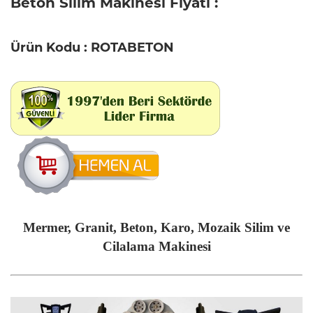
Beton Silim Makinesi Fiyatı :
Ürün Kodu : ROTABETON
Mermer, Granit, Beton, Karo, Mozaik Silim ve
Cilalama Makinesi