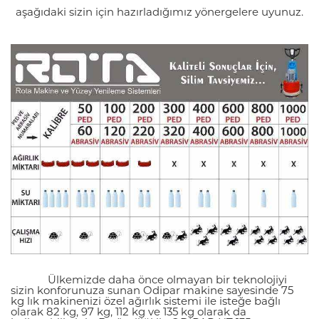
aşağıdaki sizin için hazırladığımız yönergelere uyunuz.
Ülkemizde daha önce olmayan bir teknolojiyi
sizin konforunuza sunan Odipar makine sayesinde 75
kg lık makinenizi özel ağırlık sistemi ile isteğe bağlı
olarak 82 kg, 97 kg, 112 kg ve 135 kg olarak da