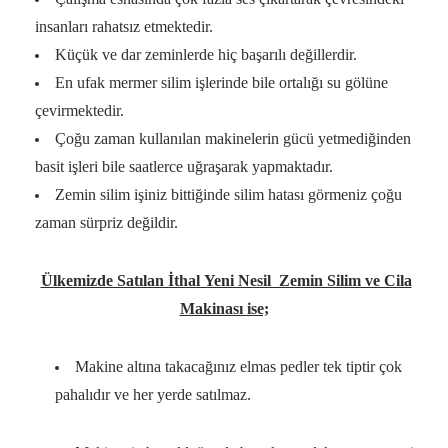
insanları rahatsız etmektedir.
Küçük ve dar zeminlerde hiç başarılı değillerdir.
En ufak mermer silim işlerinde bile ortalığı su gölüne
çevirmektedir.
Çoğu zaman kullanılan makinelerin gücü yetmediğinden
basit işleri bile saatlerce uğraşarak yapmaktadır.
Zemin silim işiniz bittiğinde silim hatası görmeniz çoğu
zaman sürpriz değildir.
Ülkemizde Satılan İthal Yeni Nesil Zemin Silim ve Cila
Makinası ise;
Makine altına takacağınız elmas pedler tek tiptir çok
pahalıdır ve her yerde satılmaz.