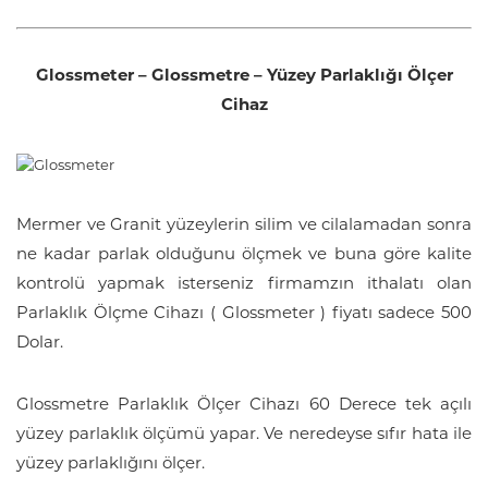
Glossmeter – Glossmetre – Yüzey Parlaklığı Ölçer
Cihaz
Mermer ve Granit yüzeylerin silim ve cilalamadan sonra
ne kadar parlak olduğunu ölçmek ve buna göre kalite
kontrolü yapmak isterseniz firmamzın ithalatı olan
Parlaklık Ölçme Cihazı ( Glossmeter ) fiyatı sadece 500
Dolar.
Glossmetre Parlaklık Ölçer Cihazı 60 Derece tek açılı
yüzey parlaklık ölçümü yapar. Ve neredeyse sıfır hata ile
yüzey parlaklığını ölçer.