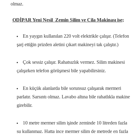
olmaz.
ODİPAR Yeni Nesil Zemin Silim ve Cila Makinası ise;
En yaygın kullanılan 220 volt elektrikle çalışır. (Telefon
şarj ettiğin prizden aletini çıkart makineyi tak çalıştır.)
Çok sessiz çalışır. Rahatsızlık vermez. Silim makinesi
çalışırken telefon görüşmesi bile yapabilirsiniz.
En küçük alanlarda bile sorunsuz çalışarak mermeri
parlatır. Sarsıntı olmaz. Lavabo altına bile rahatlıkla makine
girebilir.
10 metre mermer silim işinde zeminde 10 litreden fazla
su kullanmaz. Hatta ince mermer silim de metrede en fazla