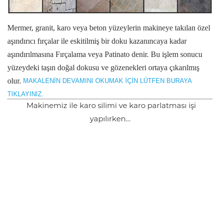
Mermer, granit, karo veya beton yüzeylerin makineye takılan özel
aşındırıcı fırçalar ile eskitilmiş bir doku kazanıncaya kadar
aşındırılmasına Fırçalama veya Patinato denir.
Bu işlem sonucu
yüzeydeki taşın doğal dokusu ve gözenekleri ortaya çıkarılmış
olur.
MAKALENİN DEVAMINI OKUMAK İÇİN LÜTFEN BURAYA
TIKLAYINIZ.
Makinemiz ile karo silimi ve karo parlatması işi
yapılırken…