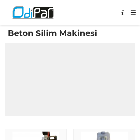
Beton Silim Makinesi