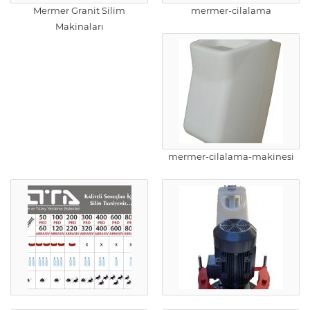
Mermer Granit Silim
mermer-cilalama
Makinaları
mermer-cilalama-makinesi