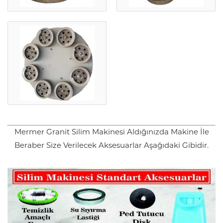
Mermer Granit Silim Makinesi Aldığınızda Makine İle
Beraber Size Verilecek Aksesuarlar Aşağıdaki Gibidir.