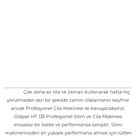
Çok daha az cila ve zaman kullanarak hatta hiç
yorulmadan seri bir şekilde zemin cilalamanın keyfine
ancak Profesyonel Cila Makinesi ile kavuşacaksınız.
Odipar HT 135 Profesyonel Silim ve Cila Makinesi
emsalsiz bir kalite ve performansa sahiptir. Silim
makinemizden en yüksek performansı almak için lütfen