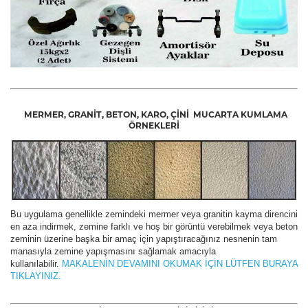
MERMER, GRANİT, BETON, KARO, ÇİNİ
MUCARTA KUMLAMA
ÖRNEKLERİ
Bu uygulama genellikle zemindeki mermer veya granitin kayma direncini
en aza indirmek, zemine farklı ve hoş bir görüntü verebilmek veya beton
zeminin üzerine başka bir amaç için yapıştıracağınız nesnenin tam
manasıyla zemine yapışmasını sağlamak amacıyla
kullanılabilir.
MAKALENİN DEVAMINI OKUMAK İÇİN LÜTFEN BURAYA
TIKLAYINIZ.