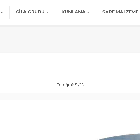
CILA GRUBU
KUMLAMA
SARF MALZEME
Fotoğraf: 5 / 15