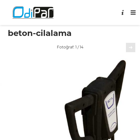
beton-cilalama
Sonraki
Fotoğraf: 1 / 14