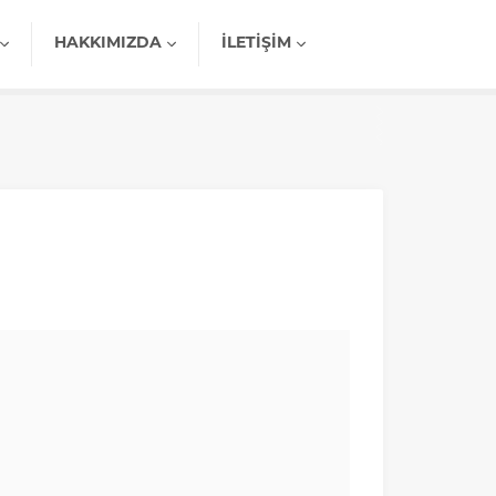
HAKKIMIZDA
İLETIŞIM