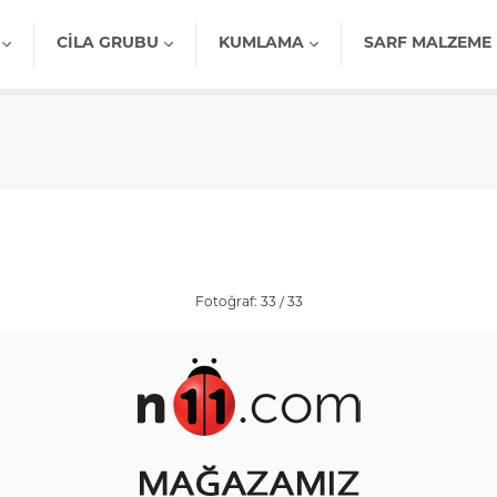
CILA GRUBU
KUMLAMA
SARF MALZEME
Fotoğraf: 33 / 33