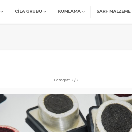
CILA GRUBU
KUMLAMA
SARF MALZEME
Fotoğraf: 2 / 2