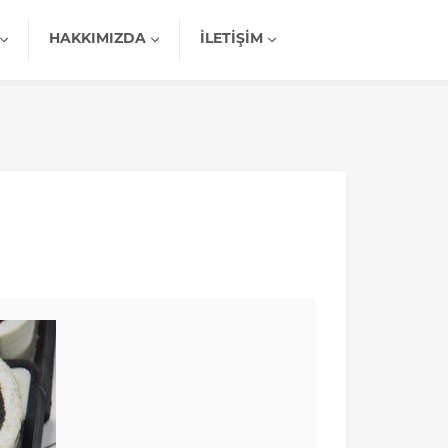
HAKKIMIZDA
İLETIŞIM