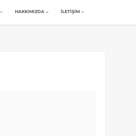
HAKKIMIZDA
İLETIŞIM