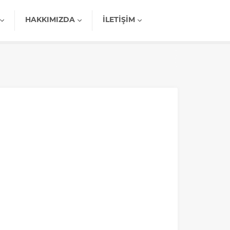
HAKKIMIZDA
İLETIŞIM