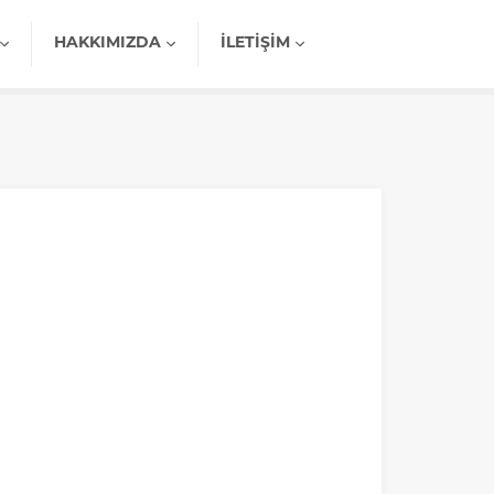
HAKKIMIZDA
İLETIŞIM