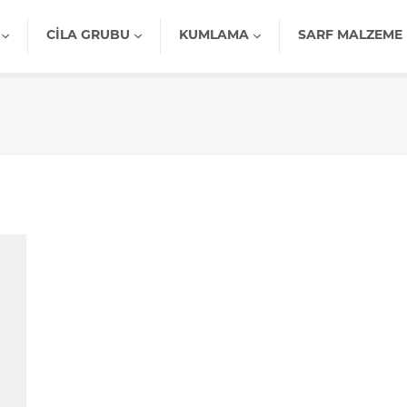
CILA GRUBU
KUMLAMA
SARF MALZEME