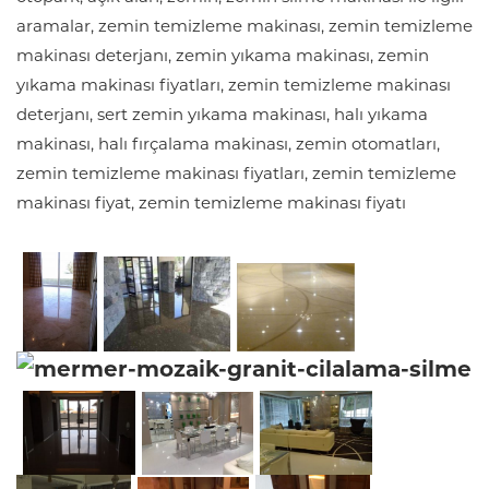
aramalar, zemin temizleme makinası, zemin temizleme
makinası deterjanı, zemin yıkama makinası, zemin
yıkama makinası fiyatları, zemin temizleme makinası
deterjanı, sert zemin yıkama makinası, halı yıkama
makinası, halı fırçalama makinası, zemin otomatları,
zemin temizleme makinası fiyatları, zemin temizleme
makinası fiyat, zemin temizleme makinası fiyatı