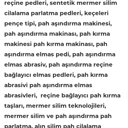
reçine pedleri, sentetik mermer silim
cilalama parlatma pedleri, keçeleri
pençe tipi, pah aşındırma makinesi,
pah aşındırma makinası, pah kırma
makinesi pah kırma makinası, pah
aşındırma elmas pedi, pah aşındırma
elmas abrasiv, pah aşındırma reçine
bağlayıcı elmas pedleri, pah kırma
abrasivi pah aşındırma elmas
abrasivleri, reçine bağlayıcı pah kırma
taşları, mermer silim teknolojileri,
mermer silim ve pah aşındırma pah
parlatma, alın silim pah cilalama