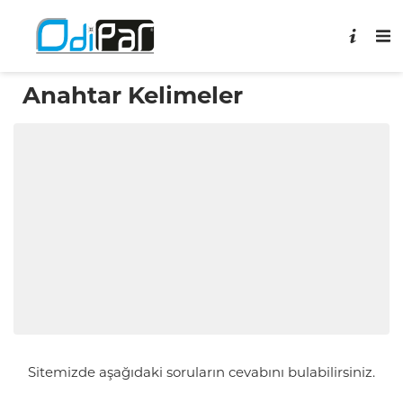
Anahtar Kelimeler
Sitemizde aşağıdaki soruların cevabını bulabilirsiniz.