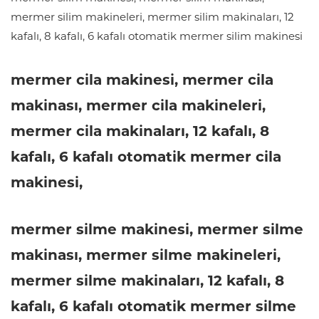
mermer silim makineleri, mermer silim makinaları, 12
kafalı, 8 kafalı, 6 kafalı otomatik mermer silim makinesi
mermer cila makinesi, mermer cila
makinası, mermer cila makineleri,
mermer cila makinaları, 12 kafalı, 8
kafalı, 6 kafalı otomatik mermer cila
makinesi,
mermer silme makinesi, mermer silme
makinası, mermer silme makineleri,
mermer silme makinaları, 12 kafalı, 8
kafalı, 6 kafalı otomatik mermer silme