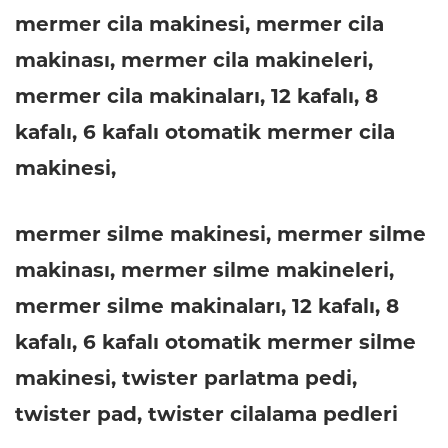
mermer cila makinesi, mermer cila
makinası, mermer cila makineleri,
mermer cila makinaları, 12 kafalı, 8
kafalı, 6 kafalı otomatik mermer cila
makinesi,
mermer silme makinesi, mermer silme
makinası, mermer silme makineleri,
mermer silme makinaları, 12 kafalı, 8
kafalı, 6 kafalı otomatik mermer silme
makinesi, twister parlatma pedi,
twister pad, twister cilalama pedleri