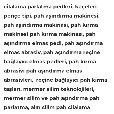
cilalama parlatma pedleri, keçeleri
pençe tipi, pah aşındırma makinesi,
pah aşındırma makinası, pah kırma
makinesi pah kırma makinası, pah
aşındırma elmas pedi, pah aşındırma
elmas abrasiv, pah aşındırma reçine
bağlayıcı elmas pedleri, pah kırma
abrasivi pah aşındırma elmas
abrasivleri, reçine bağlayıcı pah kırma
taşları, mermer silim teknolojileri,
mermer silim ve pah aşındırma pah
parlatma, alın silim pah cilalama