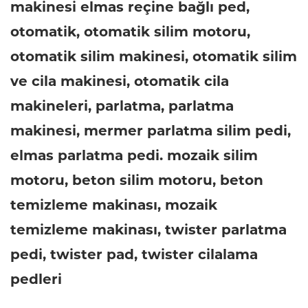
makinesi elmas reçine bağlı ped,
otomatik, otomatik silim motoru,
otomatik silim makinesi, otomatik silim
ve cila makinesi, otomatik cila
makineleri, parlatma, parlatma
makinesi, mermer parlatma silim pedi,
elmas parlatma pedi. mozaik silim
motoru, beton silim motoru, beton
temizleme makinası, mozaik
temizleme makinası, twister parlatma
pedi, twister pad, twister cilalama
pedleri