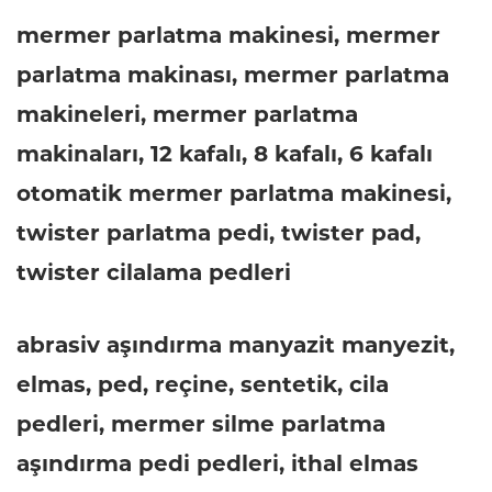
mermer parlatma makinesi, mermer
parlatma makinası, mermer parlatma
makineleri, mermer parlatma
makinaları, 12 kafalı, 8 kafalı, 6 kafalı
otomatik mermer parlatma makinesi,
twister parlatma pedi, twister pad,
twister cilalama pedleri
abrasiv aşındırma manyazit manyezit,
elmas, ped, reçine, sentetik, cila
pedleri, mermer silme parlatma
aşındırma pedi pedleri, ithal elmas