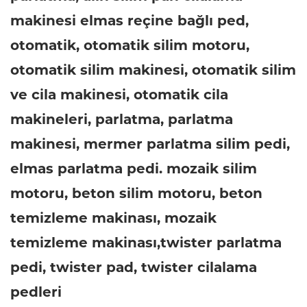
makinesi elmas reçine bağlı ped,
otomatik, otomatik silim motoru,
otomatik silim makinesi, otomatik silim
ve cila makinesi, otomatik cila
makineleri, parlatma, parlatma
makinesi, mermer parlatma silim pedi,
elmas parlatma pedi. mozaik silim
motoru, beton silim motoru, beton
temizleme makinası, mozaik
temizleme makinası,twister parlatma
pedi, twister pad, twister cilalama
pedleri