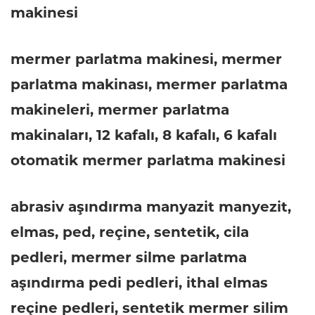
makinesi
mermer parlatma makinesi, mermer
parlatma makinası, mermer parlatma
makineleri, mermer parlatma
makinaları, 12 kafalı, 8 kafalı, 6 kafalı
otomatik mermer parlatma makinesi
abrasiv aşındırma manyazit manyezit,
elmas, ped, reçine, sentetik, cila
pedleri, mermer silme parlatma
aşındırma pedi pedleri, ithal elmas
reçine pedleri, sentetik mermer silim