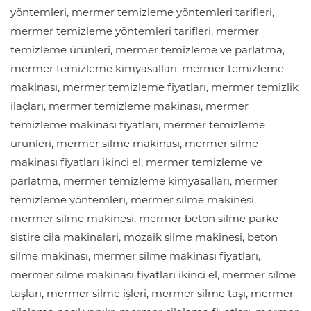
yöntemleri, mermer temizleme yöntemleri tarifleri,
mermer temizleme yöntemleri tarifleri, mermer
temizleme ürünleri, mermer temizleme ve parlatma,
mermer temizleme kimyasalları, mermer temizleme
makinası, mermer temizleme fiyatları, mermer temizlik
ilaçları, mermer temizleme makinası, mermer
temizleme makinası fiyatları, mermer temizleme
ürünleri, mermer silme makinası, mermer silme
makinası fiyatları ikinci el, mermer temizleme ve
parlatma, mermer temizleme kimyasalları, mermer
temizleme yöntemleri, mermer silme makinesi,
mermer silme makinesi, mermer beton silme parke
sistire cila makinalari, mozaik silme makinesi, beton
silme makinası, mermer silme makinası fiyatları,
mermer silme makinası fiyatları ikinci el, mermer silme
taşları, mermer silme işleri, mermer silme taşı, mermer